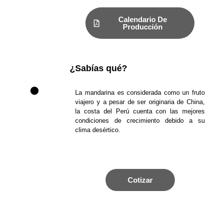
Calendario De
Producción
¿Sabías qué?
La mandarina es considerada como un fruto
viajero y a pesar de ser originaria de China,
la costa del Perú cuenta con las mejores
condiciones de crecimiento debido a su
clima desértico.
Cotizar