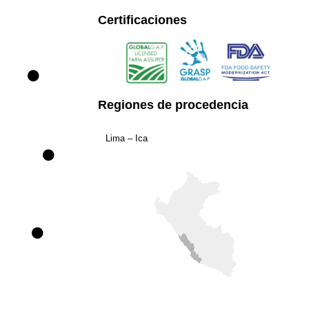
Certificaciones
Regiones de procedencia
Lima – Ica​