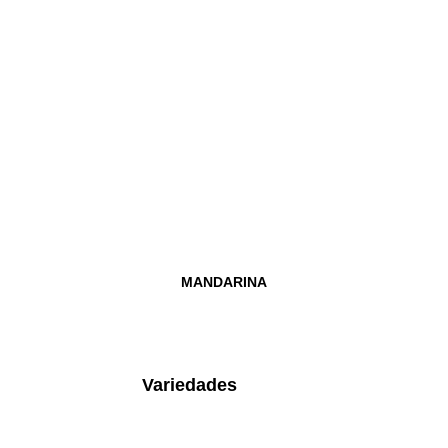
MANDARINA
Variedades