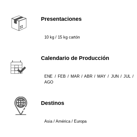
Presentaciones
10 kg / 15 kg cartón​
Calendario de Producción
ENE / FEB / MAR / ABR / MAY / JUN / JUL /
AGO
Destinos
Asia / América / Europa